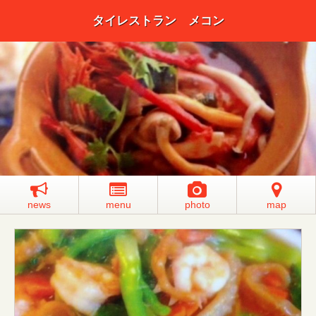
タイレストラン メコン
news
menu
photo
map